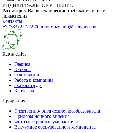
ИНДИВИДУАЛЬНОЕ РЕШЕНИЕ
Рассмотрим Ваши технические требования и цели
применения
Контакты
+7 (383) 227-22-00
приемная
info@katodnv.com
Карта сайта
Главная
Каталог
О компании
Работа в компании
Охрана труда
Контакты
Продукция
Электронно- оптические преобразователи
Приборы ночного видения
Фотоэлектронные умножители
Вакуумное оборудование и компоненты