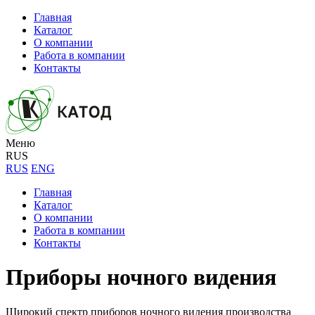
Главная
Каталог
О компании
Работа в компании
Контакты
Меню
RUS
RUS
ENG
Главная
Каталог
О компании
Работа в компании
Контакты
Приборы ночного видения
Широкий спектр приборов ночного видения производства