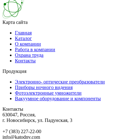
Карта сайта
Главная
Каталог
О компании
Работа в компании
Охрана труда
Контакты
Продукция
Электронно- оптические преобразователи
Приборы ночного видения
Фотоэлектронные умножители
Вакуумное оборудование и компоненты
Контакты
630047, Россия,
г. Новосибирск, ул. Падунская, 3
+7 (383) 227-22-00
info@katodnv.com