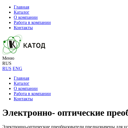
Главная
Каталог
О компании
Работа в компании
Контакты
Меню
RUS
RUS
ENG
Главная
Каталог
О компании
Работа в компании
Контакты
Электронно- оптические прео
Электронно-оптические преобразователи предназначены для у