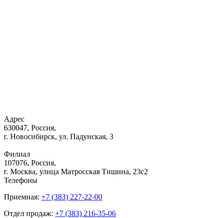
Адрес
630047, Россия,
г. Новосибирск, ул. Падунская, 3
Филиал
107076, Россия,
г. Москва, улица Матросская Тишина, 23с2
Телефоны
Приемная:
+7 (383) 227-22-00
Отдел продаж:
+7 (383) 216-35-06