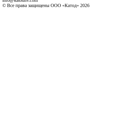
info@katodnv.com
© Все права защищены ООО «Катод» 2026