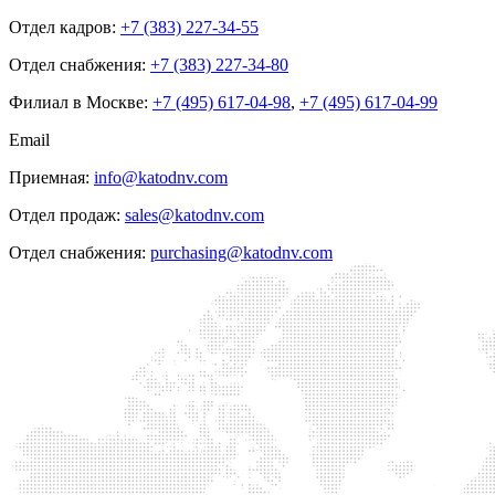
Отдел кадров:
+7 (383) 227-34-55
Отдел снабжения:
+7 (383) 227-34-80
Филиал в Москве:
+7 (495) 617-04-98
,
+7 (495) 617-04-99
Email
Приемная:
info@katodnv.com
Отдел продаж:
sales@katodnv.com
Отдел снабжения:
purchasing@katodnv.com