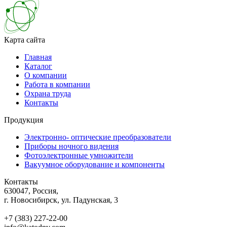
Карта сайта
Главная
Каталог
О компании
Работа в компании
Охрана труда
Контакты
Продукция
Электронно- оптические преобразователи
Приборы ночного видения
Фотоэлектронные умножители
Вакуумное оборудование и компоненты
Контакты
630047, Россия,
г. Новосибирск, ул. Падунская, 3
+7 (383) 227-22-00