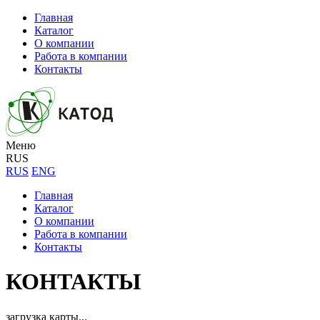
Главная
Каталог
О компании
Работа в компании
Контакты
Меню
RUS
RUS
ENG
Главная
Каталог
О компании
Работа в компании
Контакты
КОНТАКТЫ
загрузка карты...