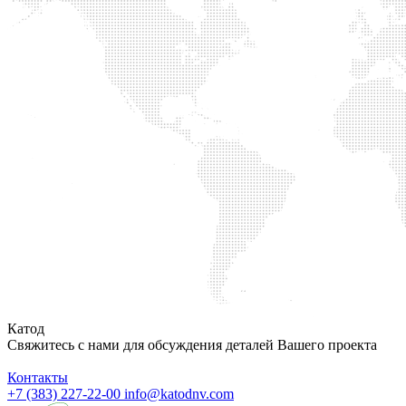
Катод
Свяжитесь с нами для обсуждения деталей Вашего проекта
Контакты
+7 (383) 227-22-00
info@katodnv.com