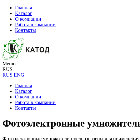
Главная
Каталог
О компании
Работа в компании
Контакты
Меню
RUS
RUS
ENG
Главная
Каталог
О компании
Работа в компании
Контакты
Фотоэлектронные умножител
Фотоэлектронные умножители предназначены для применения 