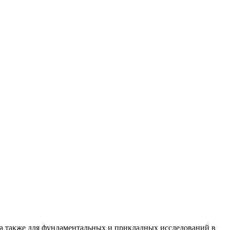
а также для фундаментальных и прикладных исследований в