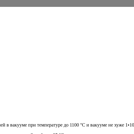
й в вакууме при температуре до 1100 °С и вакууме не хуже 1•10